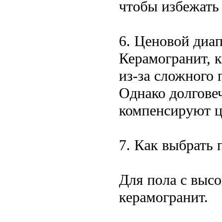
чтобы избежать 
6. Ценовой диа
Керамогранит, 
из-за сложного
Однако долгове
компенсируют ц
7. Как выбрать 
Для пола с выс
керамогранит.