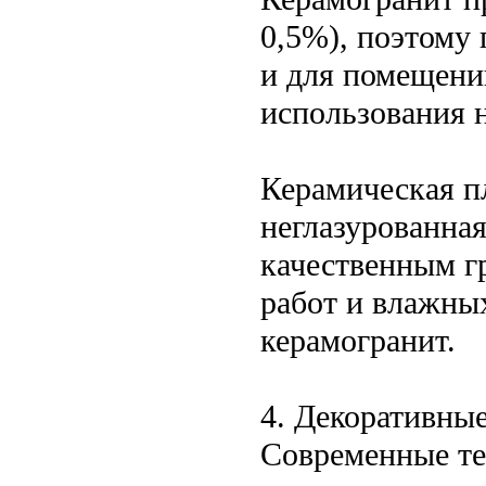
0,5%), поэтому 
и для помещени
использования н
Керамическая п
неглазурованна
качественным г
работ и влажны
керамогранит.
4. Декоративны
Современные те