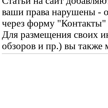
Статьи на сайт добавляю
ваши права нарушены - 
через форму "Контакты"
Для размещения своих ин
обзоров и пр.) вы также