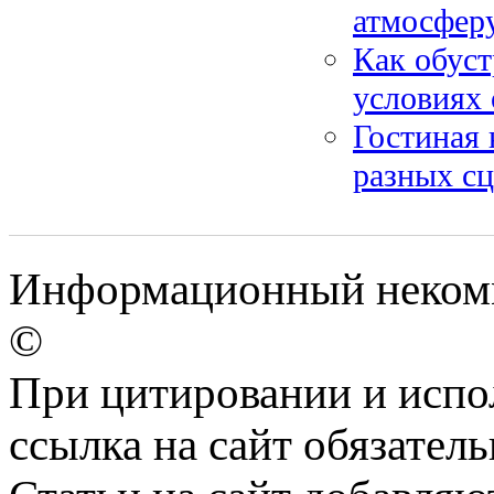
атмосферу
Как обуст
условиях 
Гостиная 
разных сц
Информационный некомме
©
При цитировании и испо
ссылка на сайт обязатель