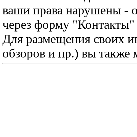
ваши права нарушены - 
через форму "Контакты"
Для размещения своих ин
обзоров и пр.) вы также