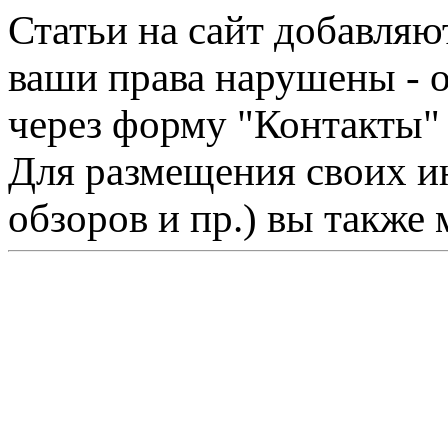
Статьи на сайт добавляю
ваши права нарушены - 
через форму "Контакты"
Для размещения своих ин
обзоров и пр.) вы также