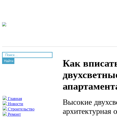
Как вписат
Найти
двухсветные
апартамент
Главная
Высокие двухсв
Новости
архитектурная 
Строительство
Ремонт