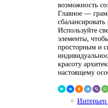
возможность со
Главное — грам
сбалансировать
Используйте све
элементы, чтобы
просторным и с
индивидуальнос
красоту архитек
настоящему осо
Интерьер 