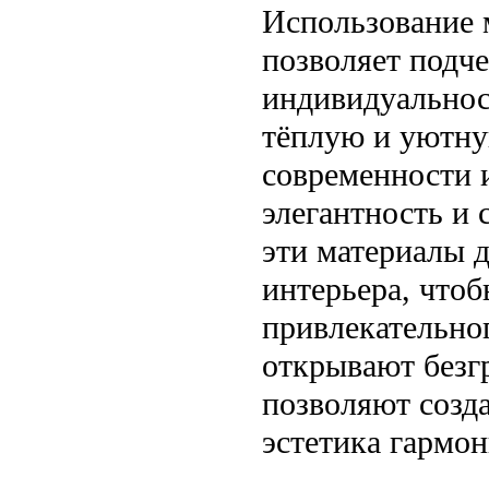
Использование 
позволяет подче
индивидуальнос
тёплую и уютну
современности 
элегантность и 
эти материалы д
интерьера, что
привлекательно
открывают безг
позволяют созда
эстетика гармо