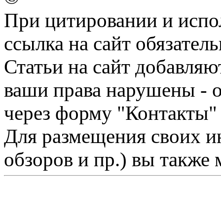
При цитировании и испо
ссылка на сайт обязатель
Статьи на сайт добавляю
ваши права нарушены - 
через форму "Контакты"
Для размещения своих ин
обзоров и пр.) вы также