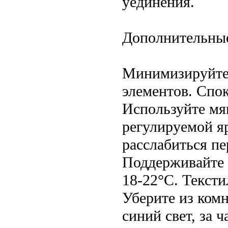
уединения.
Дополнительные
Минимизируйте 
элементов. Спо
Используйте мя
регулируемой я
расслабиться пе
Поддерживайте
18-22°C. Тексти
Уберите из ком
синий свет, за ч