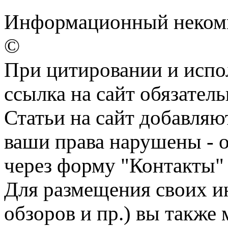
Информационный некомме
©
При цитировании и испо
ссылка на сайт обязатель
Статьи на сайт добавляю
ваши права нарушены - 
через форму "Контакты"
Для размещения своих ин
обзоров и пр.) вы также