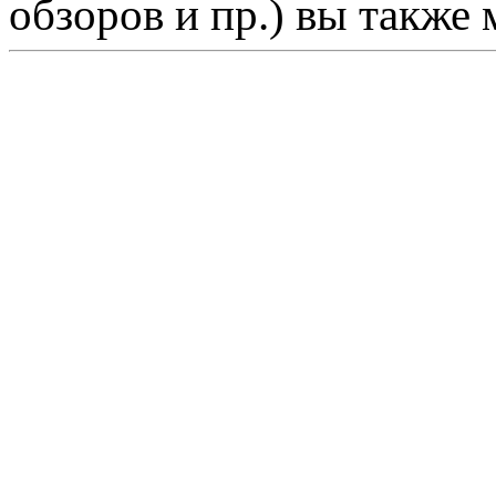
обзоров и пр.) вы также