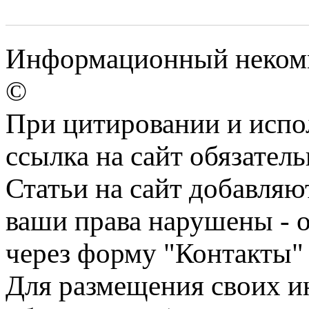
Информационный некомме
©
При цитировании и испо
ссылка на сайт обязатель
Статьи на сайт добавляю
ваши права нарушены - 
через форму "Контакты"
Для размещения своих ин