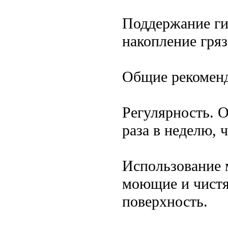
Поддержание ги
накопление гряз
Общие рекоменд
Регулярность. О
раза в неделю, 
Использование 
моющие и чистя
поверхность.