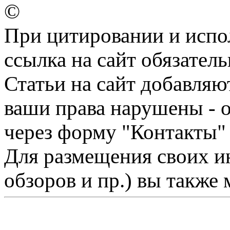
©
При цитировании и испо
ссылка на сайт обязатель
Статьи на сайт добавляю
ваши права нарушены - 
через форму "Контакты"
Для размещения своих ин
обзоров и пр.) вы также