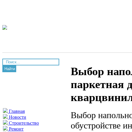
Выбор напо
Найти
паркетная д
кварцвинил
Главная
Выбор напольно
Новости
обустройстве ин
Строительство
Ремонт