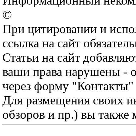
Информационный некомме
©
При цитировании и испо
ссылка на сайт обязатель
Статьи на сайт добавляю
ваши права нарушены - 
через форму "Контакты"
Для размещения своих ин
обзоров и пр.) вы также