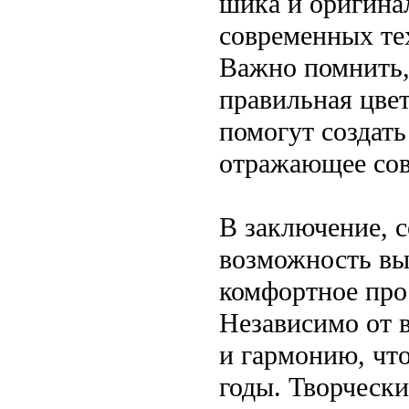
шика и оригина
современных те
Важно помнить,
правильная цвет
помогут создать
отражающее сов
В заключение, 
возможность вы
комфортное про
Независимо от 
и гармонию, что
годы. Творческ