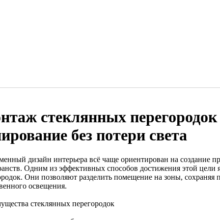
нтаж стеклянных перегородок 
нирование без потери света
менный дизайн интерьера всё чаще ориентирован на создание п
ранств. Одним из эффективных способов достижения этой цели 
ородок. Они позволяют разделить помещение на зоны, сохраняя
твенного освещения.
ущества стеклянных перегородок