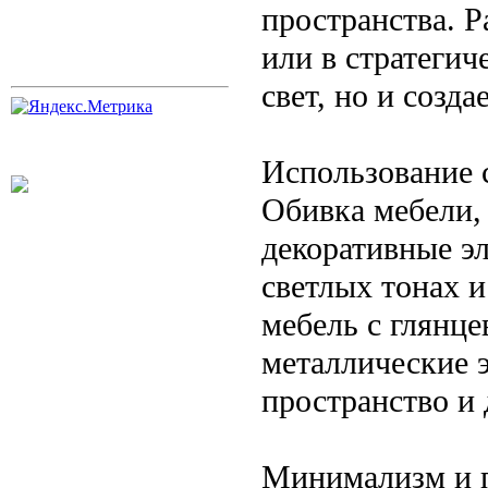
пространства. 
или в стратегич
свет, но и созд
Использование 
Обивка мебели,
декоративные э
светлых тонах 
мебель с глянц
металлические 
пространство и 
Минимализм и п