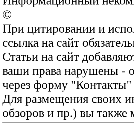
Информационный некомме
©
При цитировании и испо
ссылка на сайт обязатель
Статьи на сайт добавляю
ваши права нарушены - 
через форму "Контакты"
Для размещения своих ин
обзоров и пр.) вы также