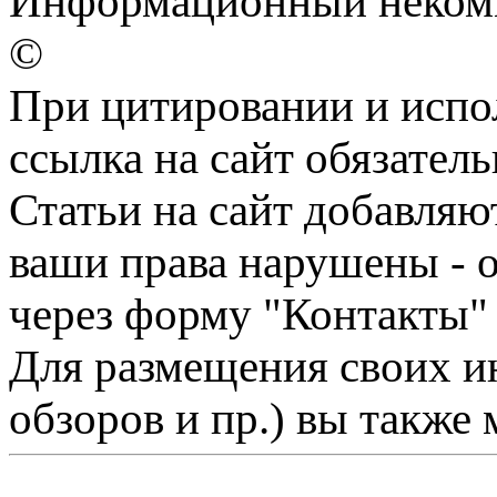
Информационный некомме
©
При цитировании и испо
ссылка на сайт обязатель
Статьи на сайт добавляю
ваши права нарушены - 
через форму "Контакты"
Для размещения своих ин
обзоров и пр.) вы также