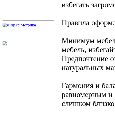
избегать загром
Правила оформл
Минимум мебел
мебель, избегай
Предпочтение о
натуральных ма
Гармония и бал
равномерным и 
слишком близко 