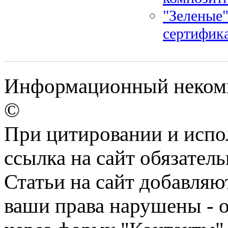
"Зеленые"
сертифик
Информационный некомме
©
При цитировании и испо
ссылка на сайт обязатель
Статьи на сайт добавляю
ваши права нарушены - 