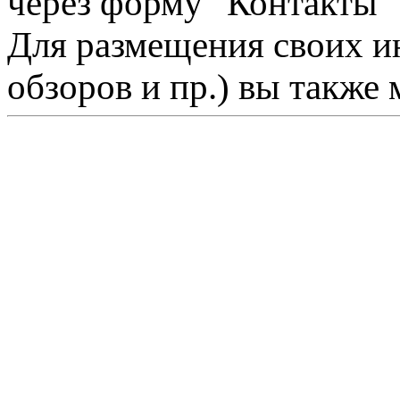
через форму "Контакты"
Для размещения своих ин
обзоров и пр.) вы также