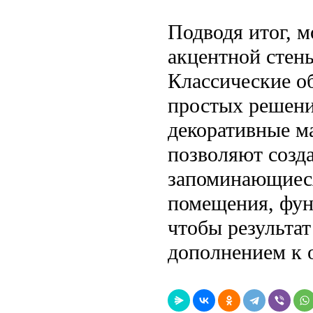
Подводя итог, м
акцентной стен
Классические об
простых решени
декоративные м
позволяют созд
запоминающиеся
помещения, фун
чтобы результат
дополнением к 