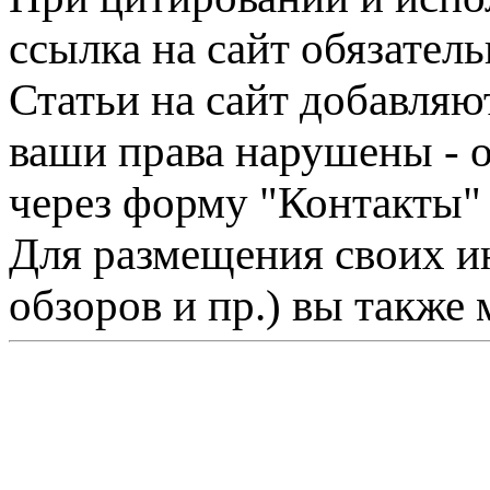
ссылка на сайт обязатель
Статьи на сайт добавляю
ваши права нарушены - 
через форму "Контакты"
Для размещения своих ин
обзоров и пр.) вы также