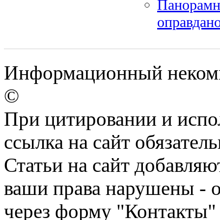
Панорамн
оправдано
Информационный некомме
©
При цитировании и испо
ссылка на сайт обязатель
Статьи на сайт добавляю
ваши права нарушены - 
через форму "Контакты"