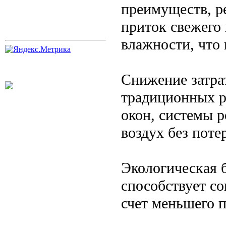
преимуществ, р
приток свежего 
влажности, что
Снижение затра
традиционных р
окон, системы 
воздух без поте
Экологическая 
способствует со
счет меньшего п