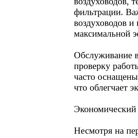
воздуховодов, 
фильтрации. Ва
воздуховодов и
максимальной э
Обслуживание в
проверку работ
часто оснащены
что облегчает э
Экономический 
Несмотря на пе