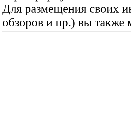
Для размещения своих ин
обзоров и пр.) вы также