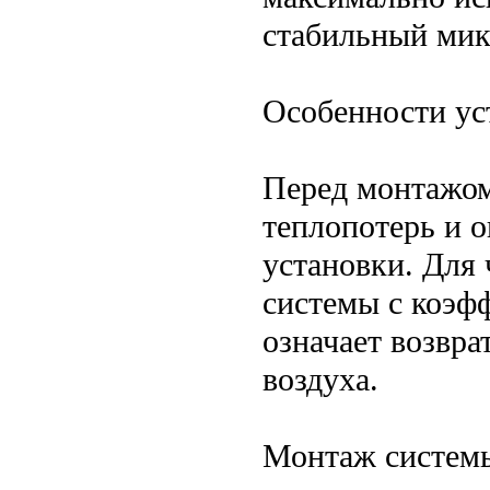
стабильный мик
Особенности ус
Перед монтажом
теплопотерь и 
установки. Для
системы с коэф
означает возвра
воздуха.
Монтаж системы