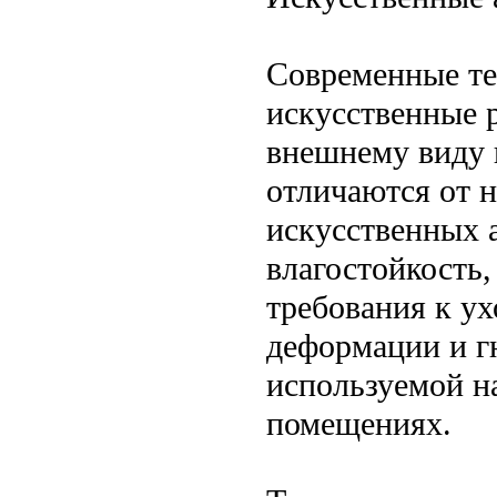
Современные те
искусственные 
внешнему виду 
отличаются от 
искусственных 
влагостойкость
требования к у
деформации и г
используемой н
помещениях.