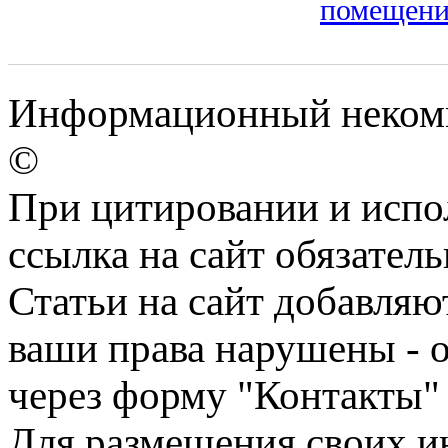
помещен
Информационный некомме
©
При цитировании и испо
ссылка на сайт обязатель
Статьи на сайт добавляю
ваши права нарушены - 
через форму "Контакты"
Для размещения своих ин