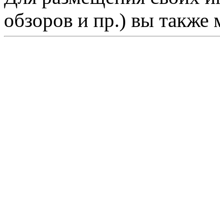
обзоров и пр.) вы также