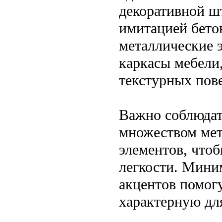
декоративной ш
имитацией бетон
металлические 
каркасы мебели,
текстурных пов
Важно соблюдат
множеством мет
элементов, что
легкости. Мини
акцентов помог
характерную дл