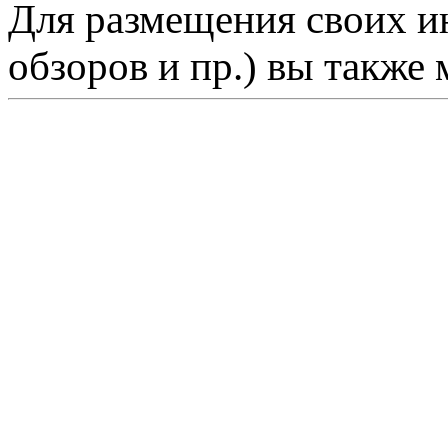
Для размещения своих ин
обзоров и пр.) вы также