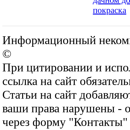
покраска
Информационный некомме
©
При цитировании и испо
ссылка на сайт обязатель
Статьи на сайт добавляю
ваши права нарушены - 
через форму "Контакты"