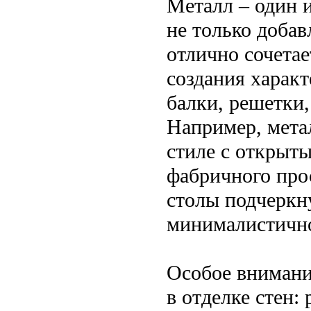
Металл – один 
не только добав
отлично сочетае
создания харак
балки, решетки,
Например, мета
стиле с открыт
фабричного про
столы подчеркн
минималистичн
Особое внимани
в отделке стен: