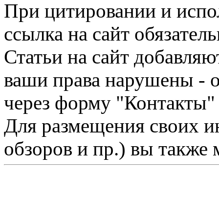
При цитировании и испо
ссылка на сайт обязатель
Статьи на сайт добавляю
ваши права нарушены - 
через форму "Контакты"
Для размещения своих ин
обзоров и пр.) вы также