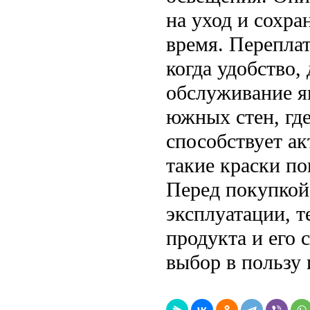
на уход и сохра
время. Переплат
когда удобство,
обслуживание я
южных стен, гд
способствует ак
такие краски п
Перед покупкой
эксплуатации, т
продукта и его 
выбор в пользу