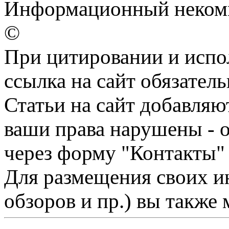
Информационный некомме
©
При цитировании и испо
ссылка на сайт обязатель
Статьи на сайт добавляю
ваши права нарушены - 
через форму "Контакты"
Для размещения своих ин
обзоров и пр.) вы также