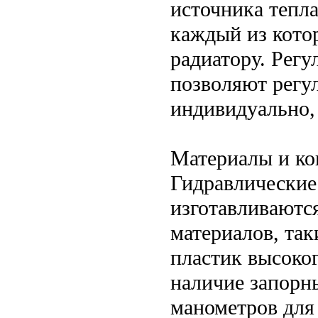
источника тепла
каждый из кото
радиатору. Рег
позволяют регул
индивидуально,
Материалы и ко
Гидравлические
изготавливаютс
материалов, так
пластик высоког
наличие запорн
манометров для 