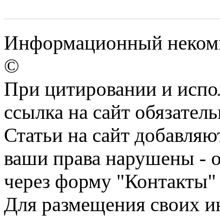
Информационный некомме
©
При цитировании и испо
ссылка на сайт обязатель
Статьи на сайт добавляю
ваши права нарушены - 
через форму "Контакты"
Для размещения своих ин