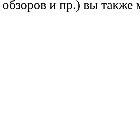
обзоров и пр.) вы также