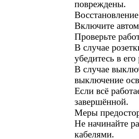
повреждены.
Восстановление
Включите автом
Проверьте работ
В случае розетк
убедитесь в его 
В случае выклю
выключение осв
Если всё работа
завершённой.
Меры предосто
Не начинайте р
кабелями.