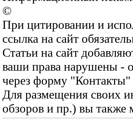
©
При цитировании и испо
ссылка на сайт обязатель
Статьи на сайт добавляю
ваши права нарушены - 
через форму "Контакты"
Для размещения своих ин
обзоров и пр.) вы также