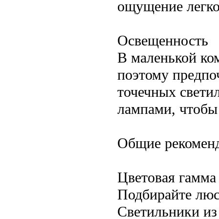
ощущение легко
Освещенность
В маленькой ко
поэтому предпо
точечных свети
лампами, чтобы 
Общие рекомен
Цветовая гамма
Подбирайте люс
Светильники из 