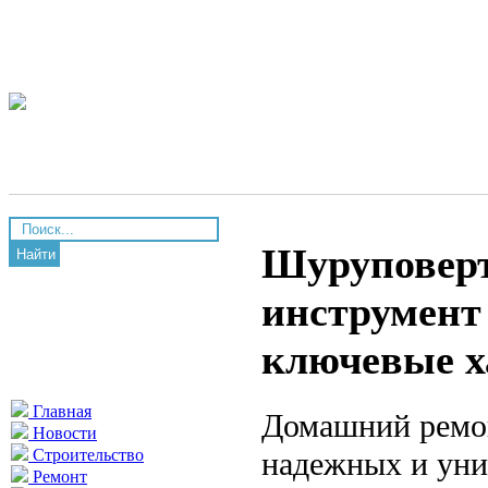
Шуруповерт
Найти
инструмент
ключевые х
Главная
Домашний ремон
Новости
надежных и уни
Строительство
Ремонт