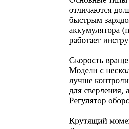
отличаются дол
быстрым зарядо
аккумулятора (
работает инстру
Скорость враще
Модели с неско
лучше контроли
для сверления, 
Регулятор оборо
Крутящий моме