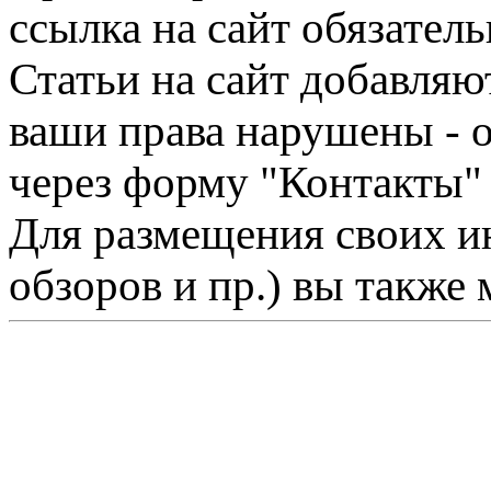
ссылка на сайт обязатель
Статьи на сайт добавляю
ваши права нарушены - 
через форму "Контакты"
Для размещения своих ин
обзоров и пр.) вы также