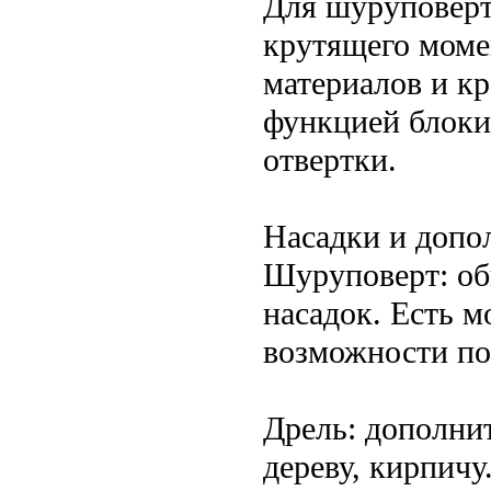
Для шуруповерт
крутящего моме
материалов и к
функцией блоки
отвертки.
Насадки и допо
Шуруповерт: об
насадок. Есть м
возможности по
Дрель: дополни
дереву, кирпичу