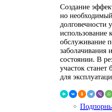
Создание эффек
но необходимый
долговечности 
использование 
обслуживание п
заболачивания 
состоянии. В ре
участок станет
для эксплуатац
Подпорны