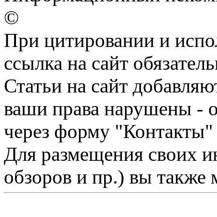
©
При цитировании и испо
ссылка на сайт обязатель
Статьи на сайт добавляю
ваши права нарушены - 
через форму "Контакты"
Для размещения своих ин
обзоров и пр.) вы также