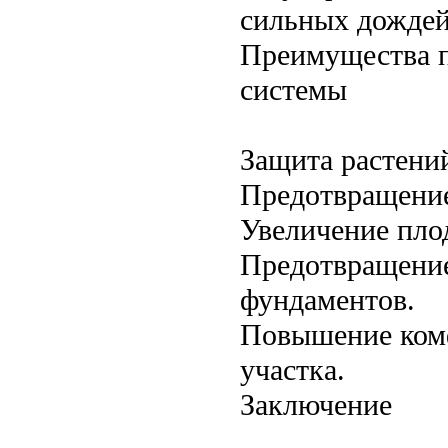
сильных дождей
Преимущества п
системы
Защита растени
Предотвращение
Увеличение пло
Предотвращение
фундаментов.
Повышение комф
участка.
Заключение