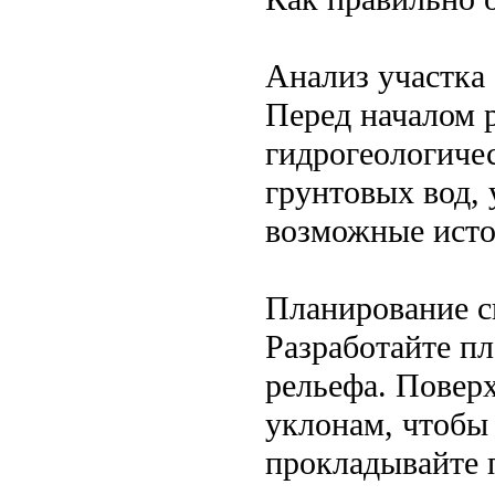
Анализ участка
Перед началом р
гидрогеологиче
грунтовых вод, 
возможные исто
Планирование 
Разработайте п
рельефа. Повер
уклонам, чтобы
прокладывайте 