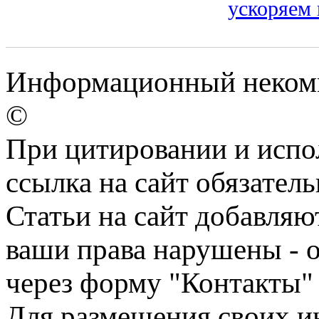
ускоряем 
Информационный некомме
©
При цитировании и испо
ссылка на сайт обязатель
Статьи на сайт добавляю
ваши права нарушены - 
через форму "Контакты"
Для размещения своих ин