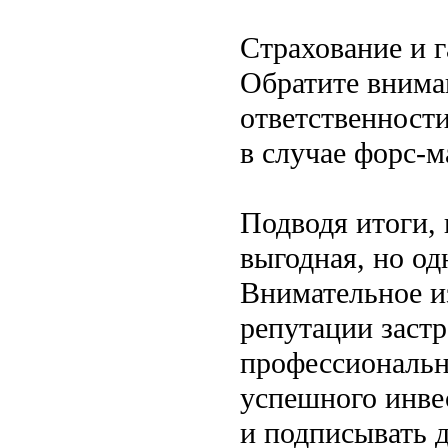
Страхование и 
Обратите внима
ответственност
в случае форс-
Подводя итоги,
выгодная, но од
Внимательное и
репутации заст
профессиональн
успешного инве
и подписывать 