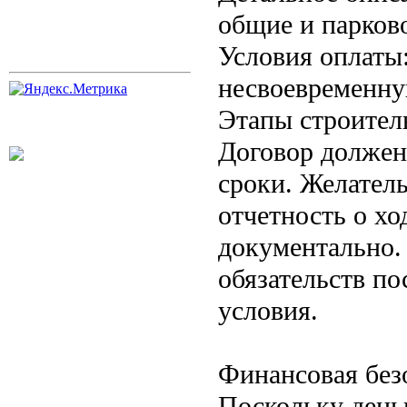
общие и парков
Условия оплаты
несвоевременну
Этапы строитель
Договор должен 
сроки. Желател
отчетность о хо
документально.
обязательств по
условия.
Финансовая без
Поскольку день