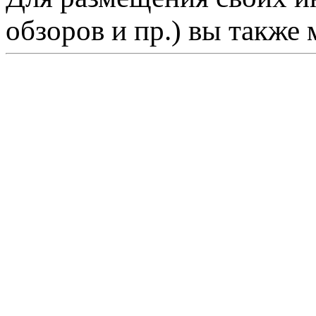
обзоров и пр.) вы также