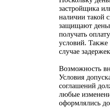
застройщика или
наличии такой 
защищают деньг
получать оплат
условий. Также 
случае задержек
Возможность вн
Условия допуск
соглашений дол
любые изменени
оформлялись до