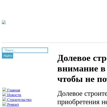
Долевое стр
Найти
внимание в 
чтобы не по
Главная
Долевое строит
Новости
приобретения н
Строительство
Ремонт