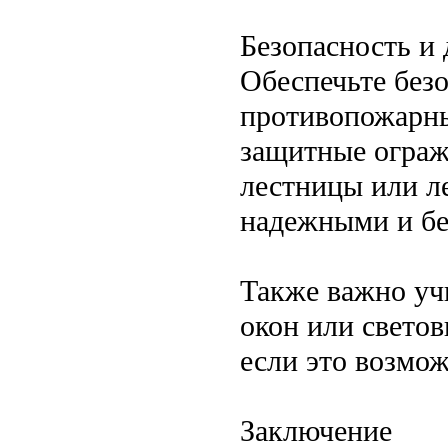
Безопасность и
Обеспечьте безо
противопожарны
защитные ограж
лестницы или 
надежными и б
Также важно уч
окон или светов
если это возмож
Заключение