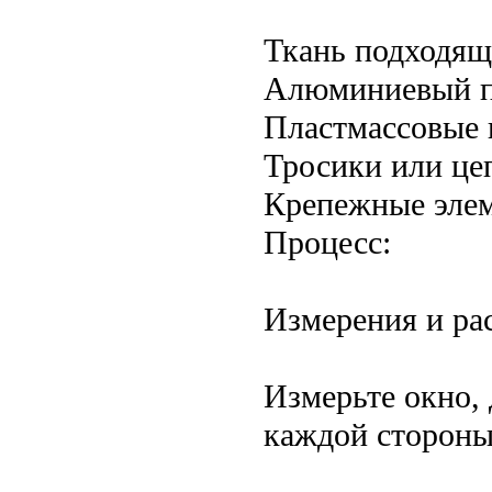
Ткань подходящ
Алюминиевый п
Пластмассовые 
Тросики или це
Крепежные эле
Процесс:
Измерения и ра
Измерьте окно, 
каждой стороны)