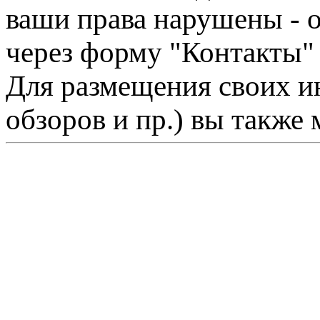
ваши права нарушены - 
через форму "Контакты"
Для размещения своих ин
обзоров и пр.) вы также