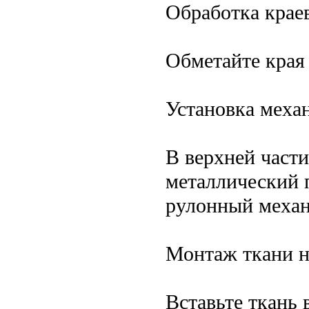
Обработка крае
Обметайте края
Установка меха
В верхней части
металлический п
рулонный механ
Монтаж ткани н
Вставьте ткань 