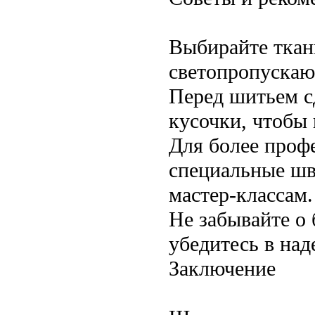
Выбирайте ткан
светопропускаю
Перед шитьем с
кусочки, чтобы 
Для более проф
специальные шв
мастер-классам.
Не забывайте о
убедитесь в на
Заключение