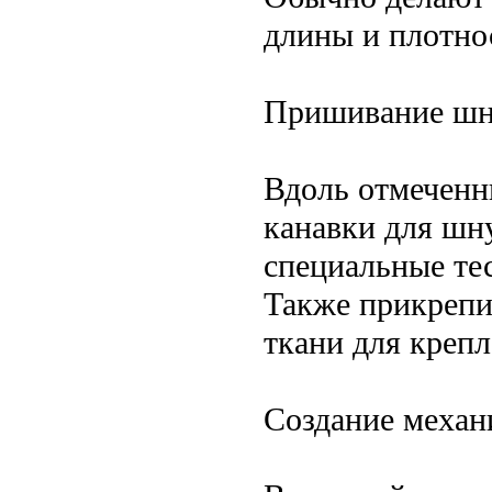
длины и плотно
Пришивание шн
Вдоль отмеченн
канавки для шн
специальные те
Также прикрепи
ткани для крепл
Создание механ