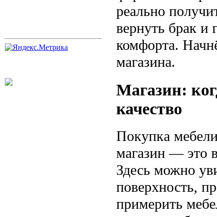
реально получи
вернуть брак и 
комфорта. Начн
магазина.
Магазин: ког
качество
Покупка мебели
магазин — это в
Здесь можно ув
поверхность, п
примерить мебе