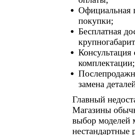
Официальная г
покупки;
Бесплатная до
крупногабарит
Консультация 
комплектации;
Послепродажно
замена деталей
Главный недост
Магазины обычн
выбор моделей 
нестандартные р