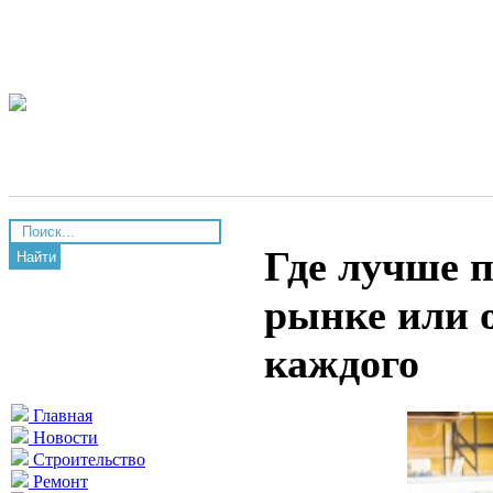
Где лучше п
Найти
рынке или 
каждого
Главная
Новости
Строительство
Ремонт