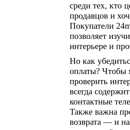
среди тех, кто 
продавцов и хоч
Покупатели 24me
позволяет изучи
интерьере и про
Но как убедитьс
оплаты? Чтобы м
проверить инте
всегда содержит
контактные теле
Также важна пр
возврата — и на