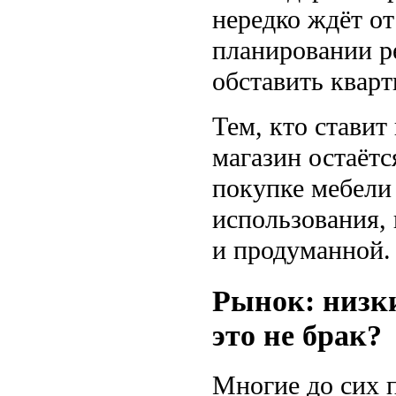
нередко ждёт от
планировании р
обставить кварт
Тем, кто стави
магазин остаёт
покупке мебели
использования, 
и продуманной.
Рынок: низки
это не брак?
Многие до сих 