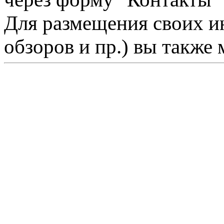
Для размещения своих ин
обзоров и пр.) вы также