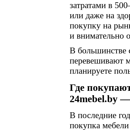
затратами в 500
или даже на здо
покупку на рын
и внимательно 
В большинстве 
перевешивают м
планируете поль
Где покупают
24mebel.by —
В последние го
покупка мебели