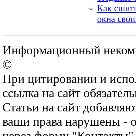
Как сшит
окна сво
Информационный некомме
©
При цитировании и испо
ссылка на сайт обязатель
Статьи на сайт добавляю
ваши права нарушены - 
через форму "Контакты"