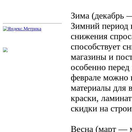
Зима (декабрь 
Зимний период 
снижения спрос
способствует с
магазины и пос
особенно перед
феврале можно 
материалы для в
краски, ламинат
скидки на стро
Весна (март — 