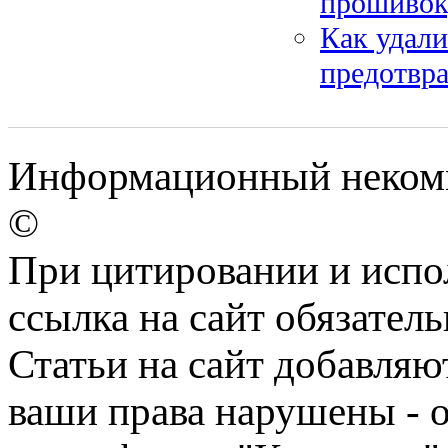
прошивок,
Как удали
предотвра
Информационный некомме
©
При цитировании и испо
ссылка на сайт обязатель
Статьи на сайт добавляю
ваши права нарушены - 