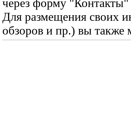
через форму "Контакты"
Для размещения своих ин
обзоров и пр.) вы также