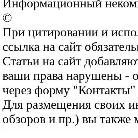
Информационный некомме
©
При цитировании и испо
ссылка на сайт обязатель
Статьи на сайт добавляю
ваши права нарушены - 
через форму "Контакты"
Для размещения своих ин
обзоров и пр.) вы также