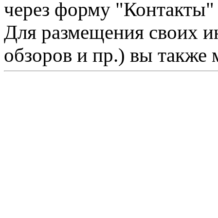
через форму "Контакты"
Для размещения своих ин
обзоров и пр.) вы также