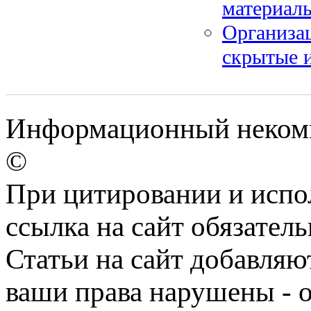
материал
Организац
скрытые 
Информационный некомме
©
При цитировании и испо
ссылка на сайт обязатель
Статьи на сайт добавляю
ваши права нарушены - 