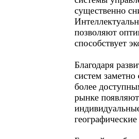
существенно сн
Интеллектуальн
позволяют оптим
способствует э
Благодаря разв
систем заметно 
более доступны
рынке появляют
индивидуальные
географические