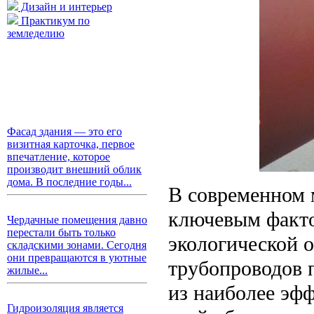
Дизайн и интерьер
Практикум по
земледелию
Фасад здания — это его
визитная карточка, первое
впечатление, которое
производит внешний облик
дома. В последние годы...
В современном 
ключевым факто
Чердачные помещения давно
перестали быть только
экологической 
складскими зонами. Сегодня
они превращаются в уютные
трубопроводов 
жилые...
из наиболее эф
Гидроизоляция является