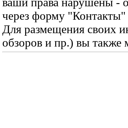
ваши права нарушены - 
через форму "Контакты"
Для размещения своих ин
обзоров и пр.) вы также