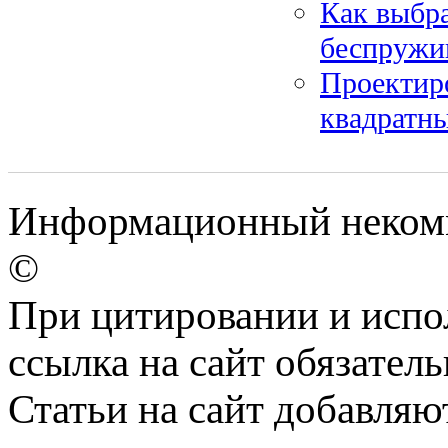
Как выбра
беспружи
Проектиро
квадратны
Информационный некомме
©
При цитировании и испо
ссылка на сайт обязатель
Статьи на сайт добавляю