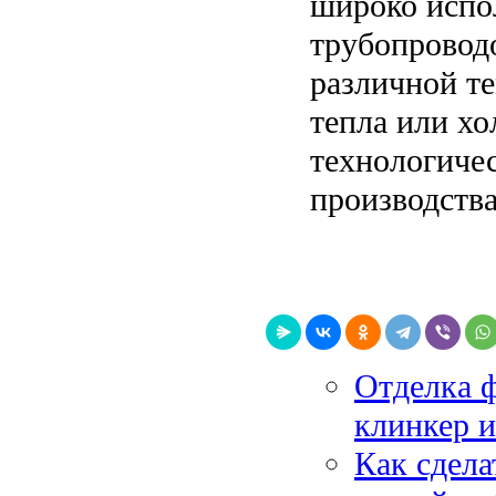
широко испо
трубопровод
различной те
тепла или хо
технологиче
производства
Отделка ф
клинкер 
Как сдела