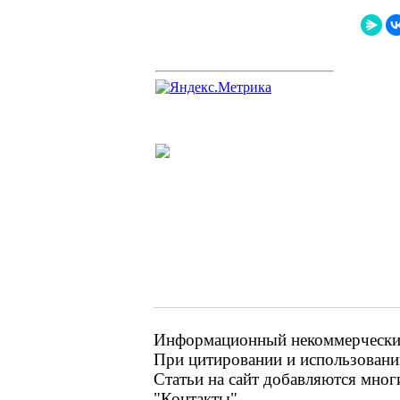
Информационный некоммерческий 
При цитировании и использовании
Статьи на сайт добавляются мног
"Контакты"