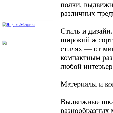
полки, выдвижн
различных пред
Стиль и дизайн
широкий ассорт
стилях — от ми
компактным раз
любой интерьер
Материалы и ко
Выдвижные шкаф
разнообразных 