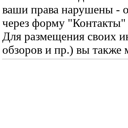
ваши права нарушены - 
через форму "Контакты"
Для размещения своих ин
обзоров и пр.) вы также