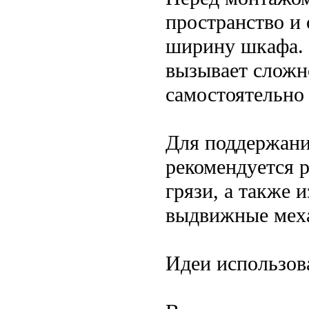
пространство и
ширину шкафа. 
вызывает сложн
самостоятельно
Для поддержани
рекомендуется 
грязи, а также 
выдвижные мех
Идеи использов