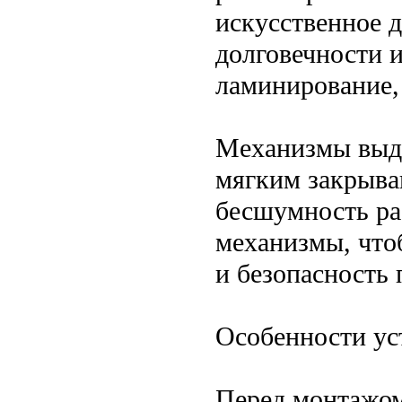
искусственное 
долговечности 
ламинирование,
Механизмы выд
мягким закрыва
бесшумность ра
механизмы, что
и безопасность 
Особенности ус
Перед монтажом