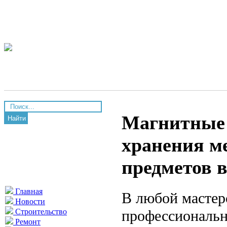
Магнитные 
Найти
хранения м
предметов 
Главная
В любой мастер
Новости
профессиональн
Строительство
Ремонт