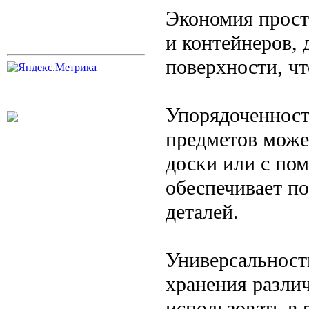
Экономия прост
и контейнеров, 
поверхности, чт
Упорядоченност
предметов може
доски или с по
обеспечивает п
деталей.
Универсальност
хранения разли
использовать в