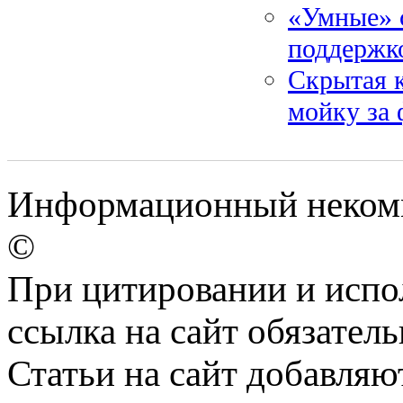
«Умные» 
поддержк
Скрытая к
мойку за
Информационный некомме
©
При цитировании и испо
ссылка на сайт обязатель
Статьи на сайт добавляю