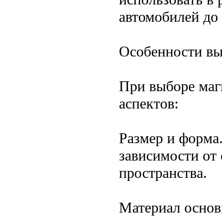
автомобилей до 
Особенности вы
При выборе маг
аспектов:
Размер и форма
зависимости от
пространства.
Материал основ