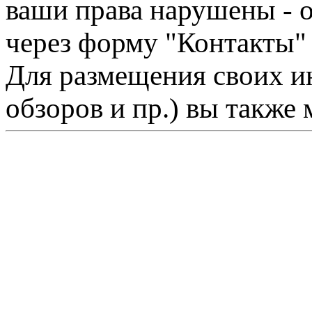
ваши права нарушены - 
через форму "Контакты"
Для размещения своих ин
обзоров и пр.) вы также