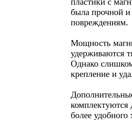
пластики с маг
была прочной и
повреждениям.
Мощность магни
удерживаются т
Однако слишком
крепление и уда
Дополнительные
комплектуются 
более удобного 