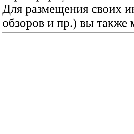
Для размещения своих ин
обзоров и пр.) вы также