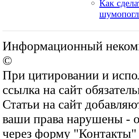
Как сдела
шумопог
Информационный некомме
©
При цитировании и испо
ссылка на сайт обязатель
Статьи на сайт добавляю
ваши права нарушены - 
через форму "Контакты"