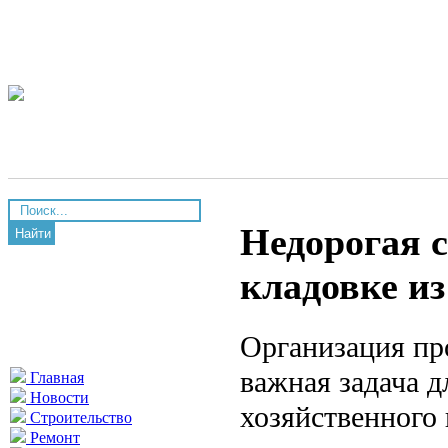
Недорогая с
Найти
кладовке и
Организация пр
важная задача д
Главная
Новости
хозяйственного
Строительство
Ремонт