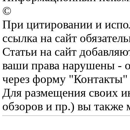
©
При цитировании и испо
ссылка на сайт обязатель
Статьи на сайт добавляю
ваши права нарушены - 
через форму "Контакты"
Для размещения своих ин
обзоров и пр.) вы также