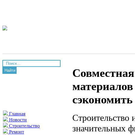
Совместная
Найти
материалов 
сэкономить
Главная
Строительство 
Новости
значительных фи
Строительство
Ремонт