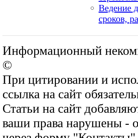
Ведение д
сроков, р
Информационный некомме
©
При цитировании и испо
ссылка на сайт обязатель
Статьи на сайт добавляю
ваши права нарушены - 
через форму "Контакты"