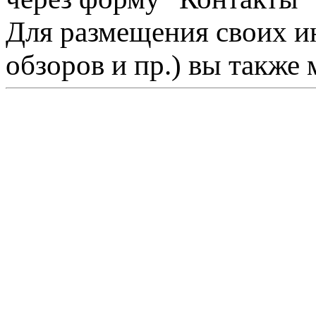
Для размещения своих ин
обзоров и пр.) вы также