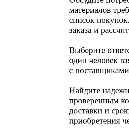
материалов треб
список покупок
заказа и рассчи
Выберите ответ
один человек вз
с поставщиками
Найдите надежн
проверенным ко
доставки и сро
приобретения ч