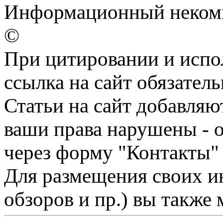
Информационный некомме
©
При цитировании и испо
ссылка на сайт обязатель
Статьи на сайт добавляю
ваши права нарушены - 
через форму "Контакты"
Для размещения своих ин
обзоров и пр.) вы также