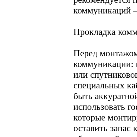
коммуникаций —
Прокладка ком
Перед монтажом
коммуникации: 
или спутниково
специальных ка
быть аккуратно
использовать г
которые монтир
оставить запас