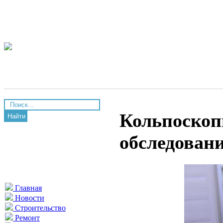
Кольпоскоп
Найти
обследовани
Главная
Новости
Строительство
Ремонт