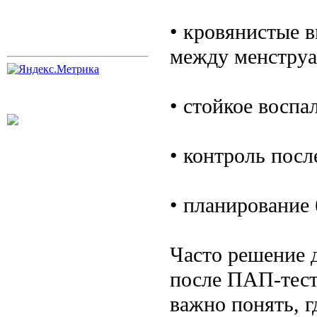
• кровянистые в
между менструа
• стойкое воспа
• контроль посл
• планирование
Часто решение 
после ПАП-тест
важно понять, 