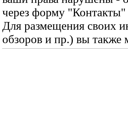
через форму "Контакты"
Для размещения своих ин
обзоров и пр.) вы также