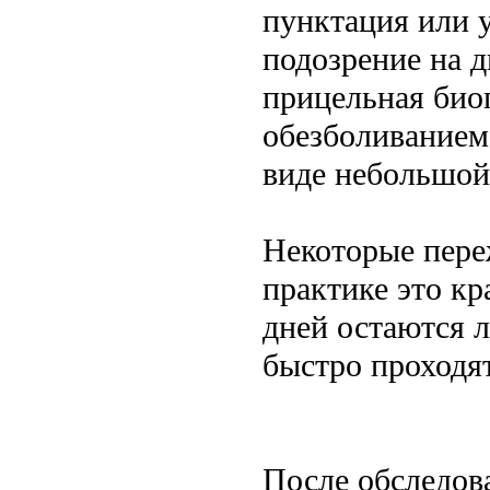
пунктация или у
подозрение на д
прицельная био
обезболиванием
виде небольшой
Некоторые пере
практике это кр
дней остаются 
быстро проходят
После обследов