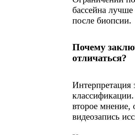
бассейна лучше 
после биопсии.
Почему заклю
отличаться?
Интерпретация 
классификации.
второе мнение,
видеозапись исс