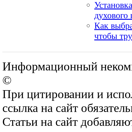
Установка
духового 
Как выбра
чтобы тру
Информационный некомме
©
При цитировании и испо
ссылка на сайт обязатель
Статьи на сайт добавляю