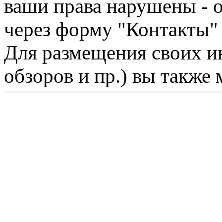
ваши права нарушены - 
через форму "Контакты"
Для размещения своих ин
обзоров и пр.) вы также