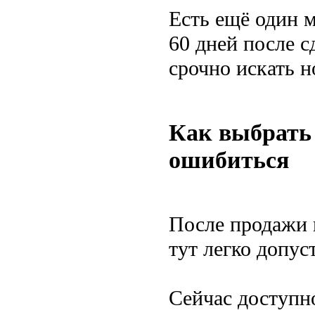
Есть ещё один м
60 дней после с
срочно искать н
Как выбрать 
ошибиться
После продажи 
тут легко допус
Сейчас доступно