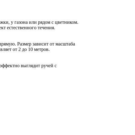
жки, у газона или рядом с цветником.
кт естественного течения.
рямую. Размер зависит от масштаба
ляет от 2 до 10 метров.
 эффектно выглядит ручей с