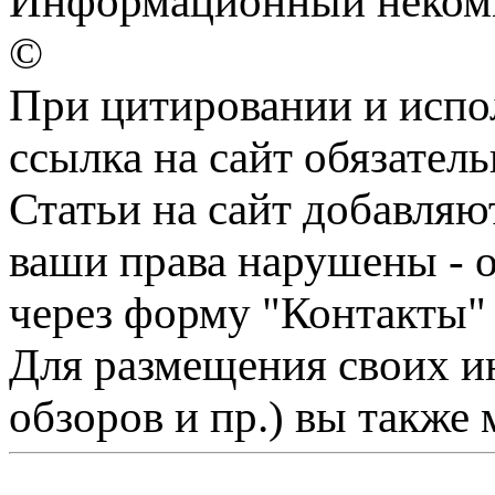
Информационный некомме
©
При цитировании и испо
ссылка на сайт обязатель
Статьи на сайт добавляю
ваши права нарушены - 
через форму "Контакты"
Для размещения своих ин
обзоров и пр.) вы также