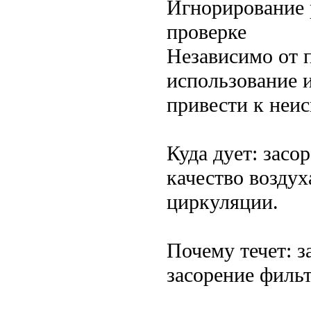
Игнорирование 
проверке
Независимо от 
использование и
привести к неи
Куда дует: зас
качество воздух
циркуляции.
Почему течет: 
засорение фильт