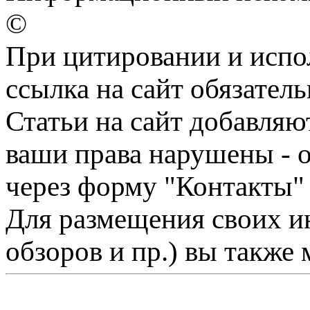
©
При цитировании и испо
ссылка на сайт обязатель
Статьи на сайт добавляю
ваши права нарушены - 
через форму "Контакты"
Для размещения своих ин
обзоров и пр.) вы также