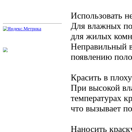
Использовать н
Для влажных по
для жилых комн
Неправильный в
появлению поло
Красить в плох
При высокой вл
температурах к
что вызывает по
Наносить краск