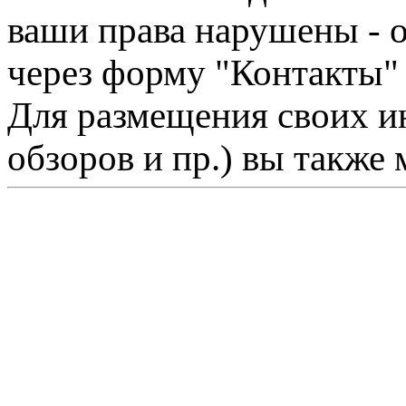
ваши права нарушены - 
через форму "Контакты"
Для размещения своих ин
обзоров и пр.) вы также