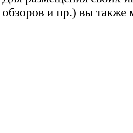
обзоров и пр.) вы также