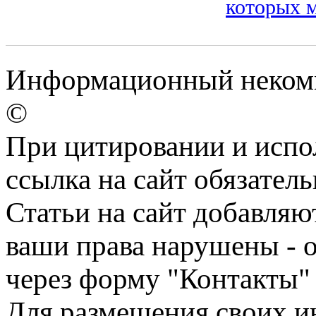
которых 
Информационный некомме
©
При цитировании и испо
ссылка на сайт обязатель
Статьи на сайт добавляю
ваши права нарушены - 
через форму "Контакты"
Для размещения своих ин