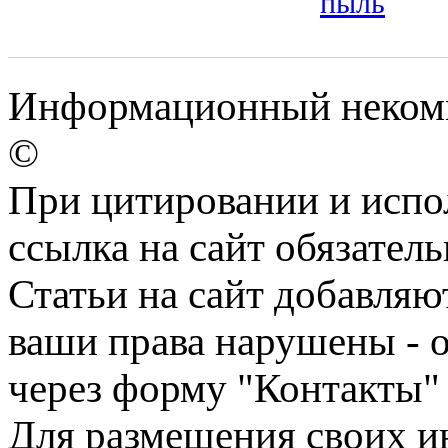
пыль
Информационный некомме
©
При цитировании и испо
ссылка на сайт обязатель
Статьи на сайт добавляю
ваши права нарушены - 
через форму "Контакты"
Для размещения своих ин