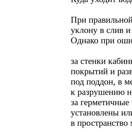
При правильной
уклону в слив и
Однако при оши
за стенки каби
покрытий и раз
под поддон, в 
к разрушению н
за герметичные
установлены ил
в пространство