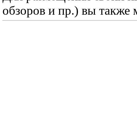
обзоров и пр.) вы также