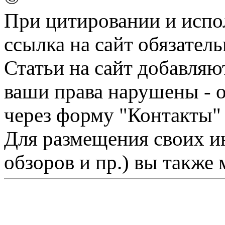
При цитировании и испо
ссылка на сайт обязатель
Статьи на сайт добавляю
ваши права нарушены - 
через форму "Контакты"
Для размещения своих ин
обзоров и пр.) вы также