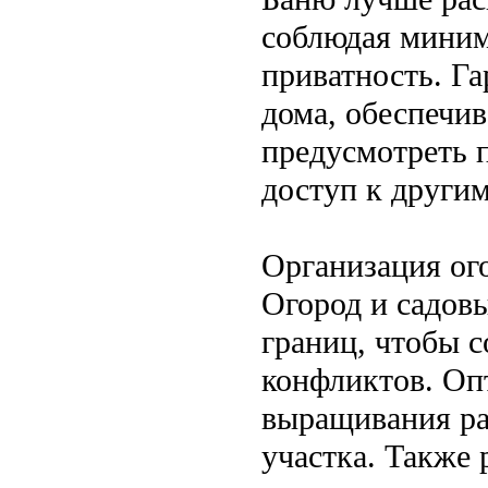
соблюдая миним
приватность. Г
дома, обеспечив
предусмотреть 
доступ к другим
Организация ого
Огород и садовы
границ, чтобы 
конфликтов. Оп
выращивания рас
участка. Также