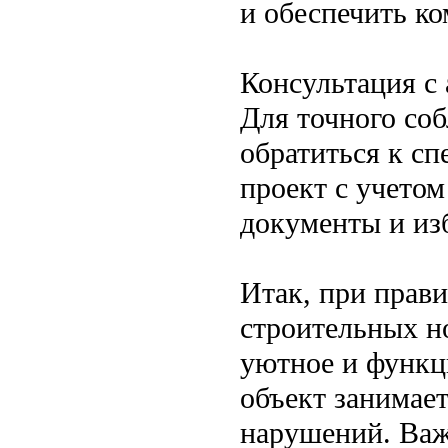
и обеспечить ко
Консультация с
Для точного со
обратиться к сп
проект с учето
документы и из
Итак, при прав
строительных н
уютное и функц
объект занимает
нарушений. Важ