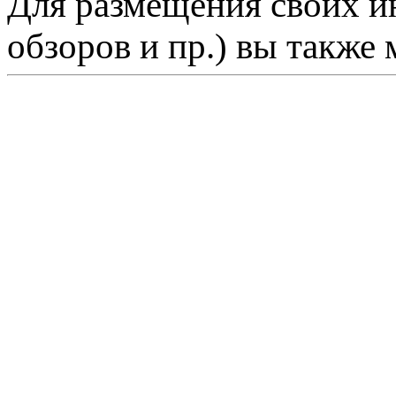
Для размещения своих ин
обзоров и пр.) вы также