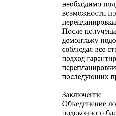
необходимо пол
возможности про
перепланировки
После получени
демонтажу подо
соблюдая все с
подход гарантир
перепланировки
последующих пр
Заключение
Объединение ло
подоконного бл