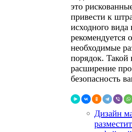
это рискованные
привести к штр
исходного вида 
рекомендуется о
необходимые ра
порядок. Такой 
расширение про
безопасность в
Дизайн ма
разместит