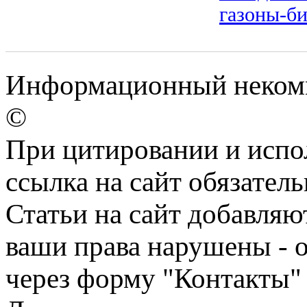
газоны-б
Информационный некомме
©
При цитировании и испо
ссылка на сайт обязатель
Статьи на сайт добавляю
ваши права нарушены - 
через форму "Контакты"