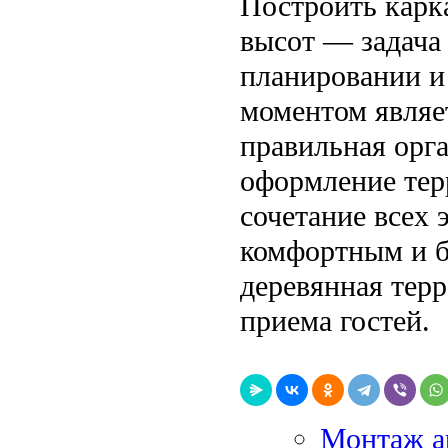
Построить карка
высот — задача
планировании и
моментом являе
правильная орг
оформление тер
сочетание всех 
комфортным и б
деревянная терр
приема гостей.
Монтаж а