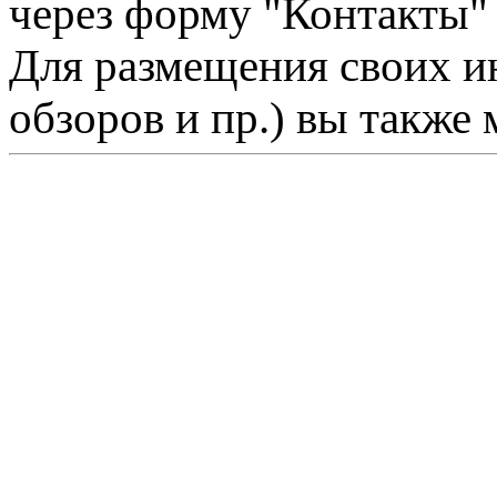
через форму "Контакты"
Для размещения своих ин
обзоров и пр.) вы также