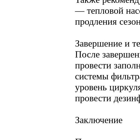
— тепловой нас
продления сезон
Завершение и т
После завершен
провести заполн
системы фильтр
уровень циркул
провести дезин
Заключение