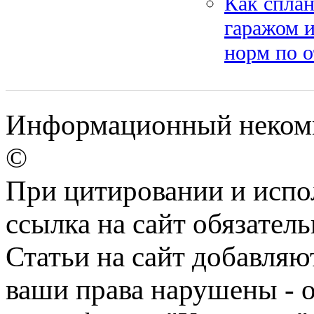
Как сплан
гаражом и
норм по о
Информационный некомме
©
При цитировании и испо
ссылка на сайт обязатель
Статьи на сайт добавляю
ваши права нарушены - 