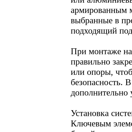
армированным м
выбранные в про
подходящий под
При монтаже на
правильно закре
или опоры, что
безопасность. В
дополнительно у
Установка сист
Ключевым элеме