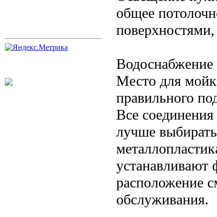
общее потолочн
поверхностями,
Водоснабжение 
Место для мойк
правильного по
Все соединения
лучше выбирать
металлопластик
устанавливают 
расположение с
обслуживания.