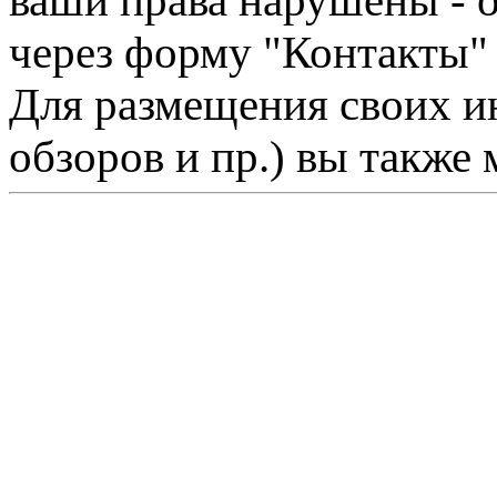
ваши права нарушены - 
через форму "Контакты"
Для размещения своих ин
обзоров и пр.) вы также