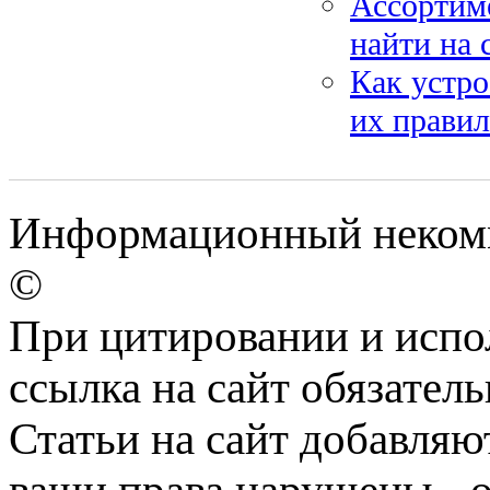
Ассортим
найти на 
Как устро
их правил
Информационный некомме
©
При цитировании и испо
ссылка на сайт обязатель
Статьи на сайт добавляю